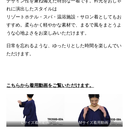
デザイン性を兼ね備えた特別な一着です。衿元をおしゃ
れに演出したスタイルは
リゾートホテル・スパ・温浴施設・サロン着としてもお
すすめ。柔らかく軽やかな素材で、まるで風をまとうよ
うな心地よさをお楽しみいただけます。
日常を忘れるような、ゆったりとした時間を楽しんでい
ただけます。
こちらから着用動画をご覧いただけます。
Lサイズ着用動画
Mサイズ着用動画