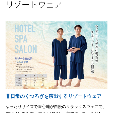
リゾートウェア
非日常のくつろぎを演出するリゾートウェア
ゆったりサイズで着心地が自慢のリラックスウェアで、