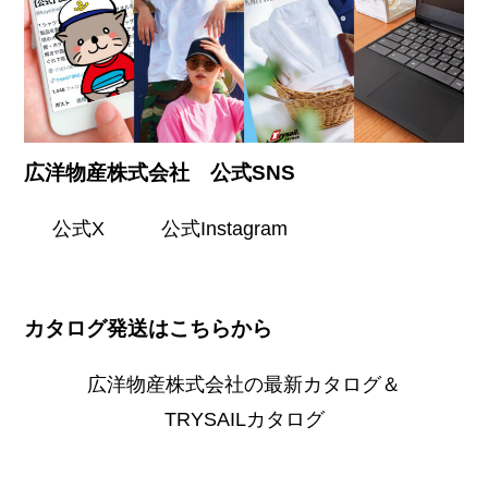
広洋物産株式会社 公式SNS
公式X
公式Instagram
カタログ発送はこちらから
広洋物産株式会社の最新カタログ＆
TRYSAILカタログ