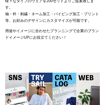
様々なタイプのウェアを200セットよりご提案致しま
す。
袖・衿・刺繍・ネーム加工・パイピング加工・プリント
等、お好みのデザインにカスタマイズが可能です。
用途やイメージに合わせたプランニングで企業のブラン
ドイメージUPにお役立てください！