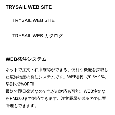
TRYSAIL WEB SITE
TRYSAIL WEB SITE
TRYSAIL WEB カタログ
WEB発注システム
ネットで注文・在庫確認ができる、便利な機能を搭載し
た広洋物産の発注システムです。WEB割引で0.5〜1%、
早割で2%OFF!!
最短で即日発送なので急ぎの対応も可能。WEB注文な
らPM3:00まで対応できます。注文履歴が残るので伝票
管理もできます。