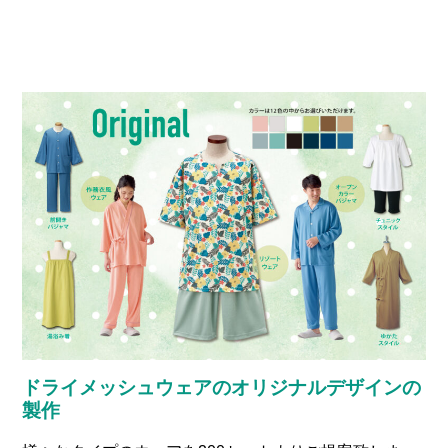
ドライメッシュウェアのオリジナルデザインの
製作