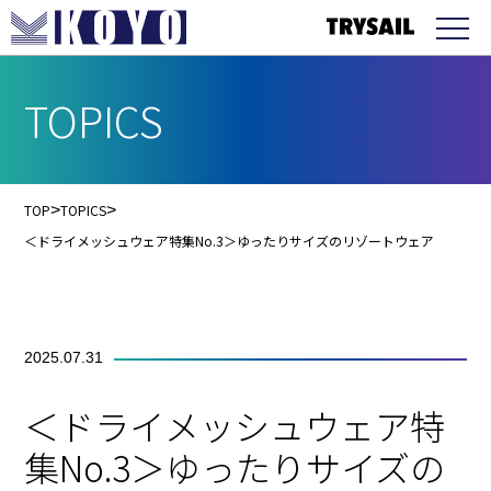
TOPICS
TOP
>
TOPICS
>
＜ドライメッシュウェア特集No.3＞ゆったりサイズのリゾートウェア
2025.07.31
＜ドライメッシュウェア特
集No.3＞ゆったりサイズの