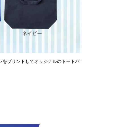
ンをプリントしてオリジナルのトートバ