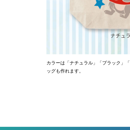
カラーは「ナチュラル」「ブラック」「
ッグも作れます。