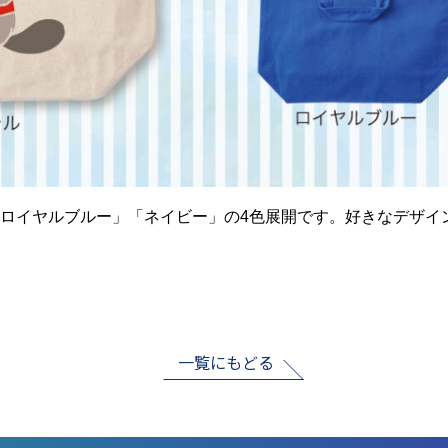
ロイヤルブルー」「ネイビー」の4色展開です。好きなデザイ
一覧にもどる