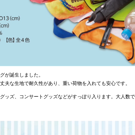
グが誕生しました。
丈夫な生地で耐久性があり、重い荷物を入れても安心です。
グッズ、コンサートグッズなどがすっぽり入ります。大人数で