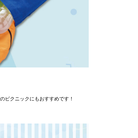
のピクニックにもおすすめです！