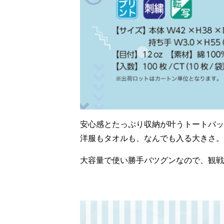
安心感とたっぷり収納が叶うトートバッ
洋服もタオルも、なんでも入る大きさ。
大容量で使い勝手バツグンなので、観戦