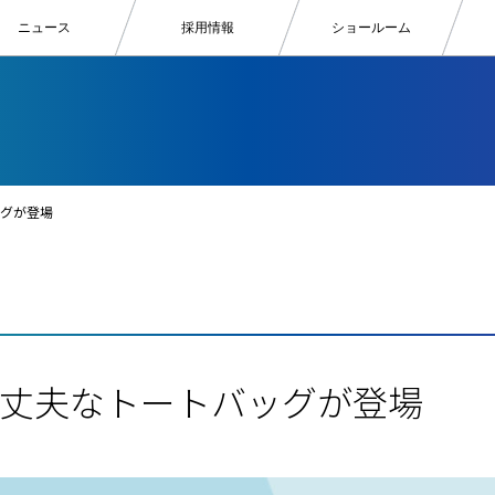
ニュース
採用情報
ショールーム
グが登場
丈夫なトートバッグが登場