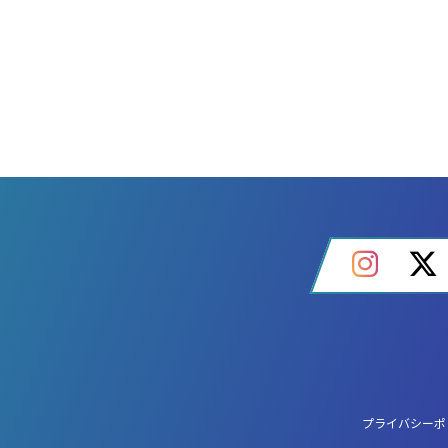
プライバシーポ