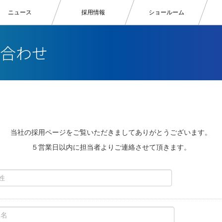
ニュース
採用情報
ショールーム
合わせ